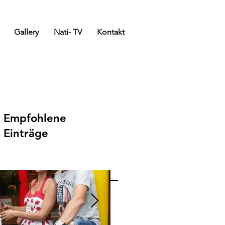
Gallery
Nati- TV
Kontakt
Empfohlene
Einträge