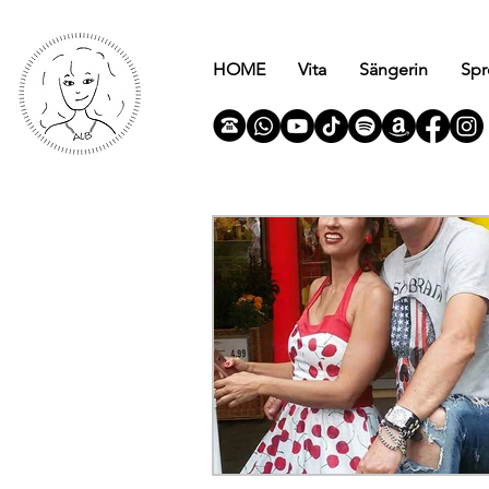
HOME
Vita
Sängerin
Spr