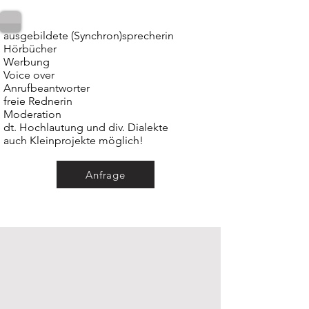
ausgebildete (Synchron)sprecherin
Hörbücher
Werbung
Voice over
Anrufbeantworter
freie Rednerin
Moderation
dt. Hochlautung und div. Dialekte
auch Kleinprojekte möglich!
Anfrage