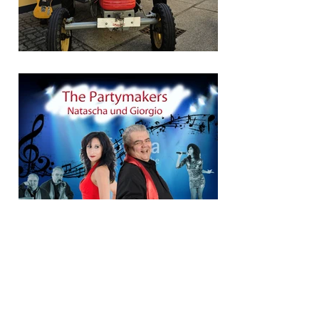
Load More