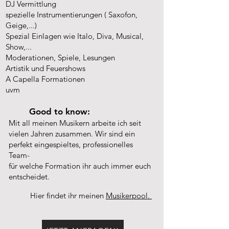
DJ Vermittlung
spezielle Instrumentierungen ( Saxofon,
Geige,...)
Spezial Einlagen wie Italo, Diva, Musical,
Show,...
Moderationen, Spiele, Lesungen
Artistik und Feuershows
A Capella Formationen
uvm
Good to know:
Mit all meinen Musikern arbeite ich seit
vielen Jahren zusammen. Wir sind ein
perfekt eingespieltes, professionelles
Team-
für welche Formation ihr auch immer euch
entscheidet.
Hier findet ihr meinen
Musikerpool.