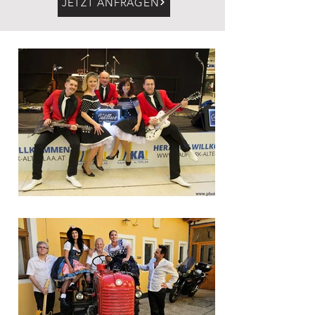
JETZT ANFRAGEN