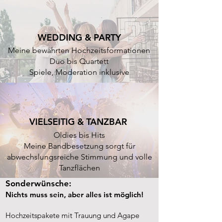
WEDDING & PARTY
Meine bewährten Hochzeitsformationen
Duo bis Quartett
Spiele, Moderation inklusive
VIELSEITIG & TANZBAR
Oldies bis Hits
Meine Bandbesetzung sorgt für
abwechslungsreiche Stimmung und volle
Tanzflächen
Sonderwünsche:
Nichts muss sein, aber alles ist möglich!
Hochzeitspakete mit Trauung und Agape