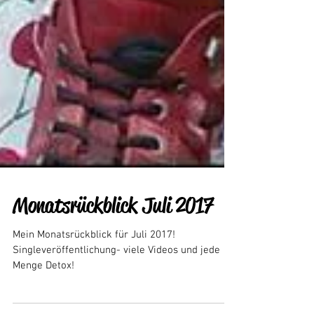
Monatsrückblick Juli 2017
Mein Monatsrückblick für Juli 2017!
Singleveröffentlichung- viele Videos und jede
Menge Detox!