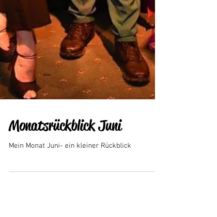
Monatsrückblick Juni
Mein Monat Juni- ein kleiner Rückblick