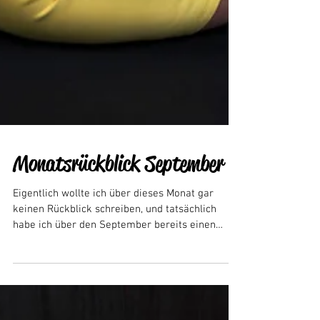
Monatsrückblick September
Eigentlich wollte ich über dieses Monat gar
keinen Rückblick schreiben, und tatsächlich
habe ich über den September bereits einen
anderen...