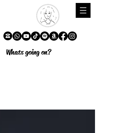
Whats going on?