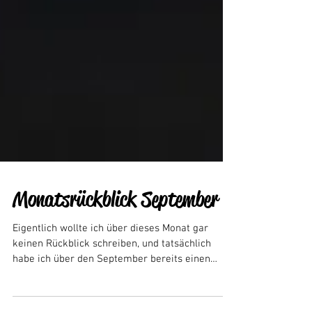
Monatsrückblick September
Eigentlich wollte ich über dieses Monat gar
keinen Rückblick schreiben, und tatsächlich
habe ich über den September bereits einen
anderen...