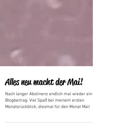
Alles neu macht der Mai!
Nach langer Abstinenz endlich mal wieder ein
Blogbeitrag. Viel Spaß bei meinem ersten
Monatsrückblick, diesmal für den Monat Mai!